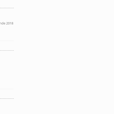
unde 2018