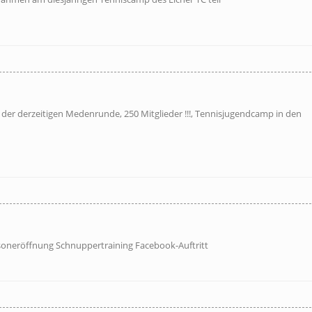
 der derzeitigen Medenrunde, 250 Mitglieder !!!, Tennisjugendcamp in den
soneröffnung Schnuppertraining Facebook-Auftritt