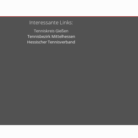
Interessante Links:
Tenniskreis Gießen
Tennisbezirk Mittelhessen
Hessischer Tennisverband