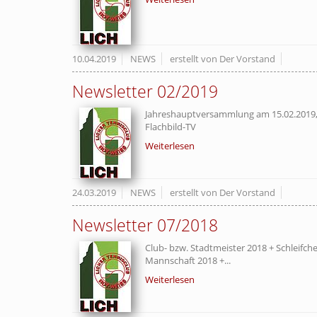
10.04.2019
NEWS
erstellt von Der Vorstand
Newsletter 02/2019
Jahreshauptversammlung am 15.02.2019,
Flachbild-TV
Weiterlesen
24.03.2019
NEWS
erstellt von Der Vorstand
Newsletter 07/2018
Club- bzw. Stadtmeister 2018 + Schleifch
Mannschaft 2018 +...
Weiterlesen