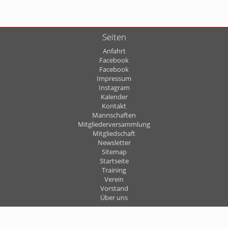
Seiten
Anfahrt
Facebook
Facebook
Impressum
Instagram
Kalender
Kontakt
Mannschaften
Mitgliederversammlung
Mitgliedschaft
Newsletter
Sitemap
Startseite
Training
Verein
Vorstand
Über uns