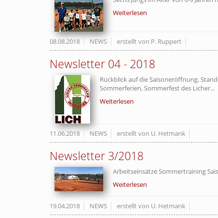
Weiterlesen
08.08.2018
NEWS
erstellt von P. Ruppert
Newsletter 04 - 2018
Rückblick auf die Saisoneröffnung, Stand
Sommerferien, Sommerfest des Licher...
Weiterlesen
11.06.2018
NEWS
erstellt von U. Hetmank
Newsletter 3/2018
Arbeitseinsätze Sommertraining Sai
Weiterlesen
19.04.2018
NEWS
erstellt von U. Hetmank