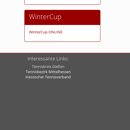
WinterCup
WinterCup ONLINE
Interessante Links:
Tenniskreis Gießen
Tennisbezirk Mittelhessen
Hessischer Tennisverband