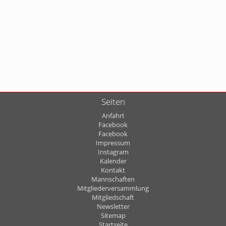
Seiten
Anfahrt
Facebook
Facebook
Impressum
Instagram
Kalender
Kontakt
Mannschaften
Mitgliederversammlung
Mitgliedschaft
Newsletter
Sitemap
Startseite