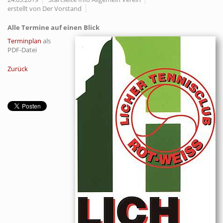
erstellt von Der Vorstand
Alle Termine auf einen Blick
Terminplan
als
PDF-Datei
Zurück