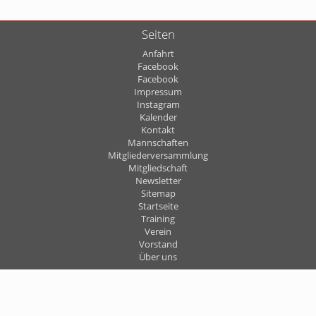
Seiten
Anfahrt
Facebook
Facebook
Impressum
Instagram
Kalender
Kontakt
Mannschaften
Mitgliederversammlung
Mitgliedschaft
Newsletter
Sitemap
Startseite
Training
Verein
Vorstand
Über uns