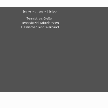
Interessante Links:
Tenniskreis Gießen
Tennisbezirk Mittelhessen
Hessischer Tennisverband